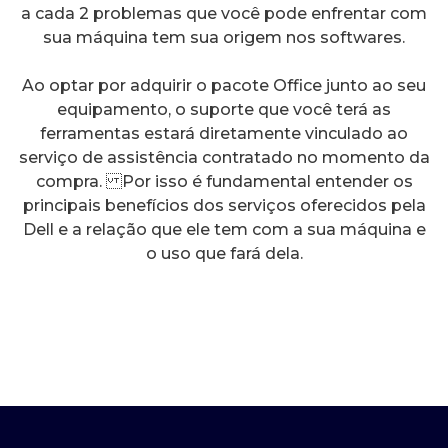
a cada 2 problemas que você pode enfrentar com
sua máquina tem sua origem nos softwares.
Ao optar por adquirir o pacote Office junto ao seu
equipamento, o suporte que você terá as
ferramentas estará diretamente vinculado ao
serviço de assistência contratado no momento da
compra. Por isso é fundamental entender os
principais benefícios dos serviços oferecidos pela
Dell e a relação que ele tem com a sua máquina e
o uso que fará dela.