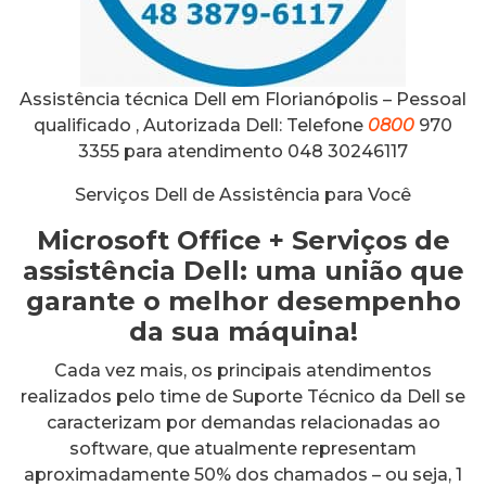
Assistência técnica Dell em Florianópolis – Pessoal
qualificado , Autorizada Dell: Telefone
0800
970
3355 para atendimento 048 30246117
Serviços Dell de Assistência para Você
Microsoft Office + Serviços de
assistência Dell: uma união que
garante o melhor desempenho
da sua máquina!
Cada vez mais, os principais atendimentos
realizados pelo time de Suporte Técnico da Dell se
caracterizam por demandas relacionadas ao
software, que atualmente representam
aproximadamente 50% dos chamados – ou seja, 1