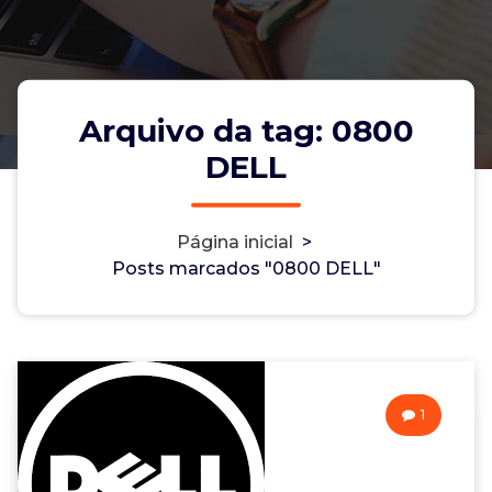
Arquivo da tag: 0800
DELL
Página inicial
>
Posts marcados "0800 DELL"
1