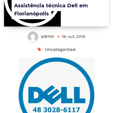
Assistência técnica Dell em
Florianópolis
admin
18, out, 2019
Uncategorized