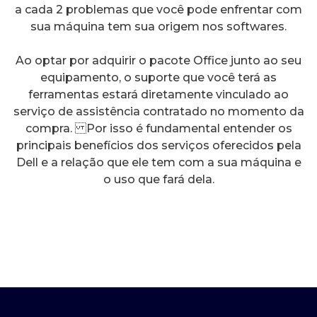
a cada 2 problemas que você pode enfrentar com
sua máquina tem sua origem nos softwares.
Ao optar por adquirir o pacote Office junto ao seu
equipamento, o suporte que você terá as
ferramentas estará diretamente vinculado ao
serviço de assistência contratado no momento da
compra. Por isso é fundamental entender os
principais benefícios dos serviços oferecidos pela
Dell e a relação que ele tem com a sua máquina e
o uso que fará dela.