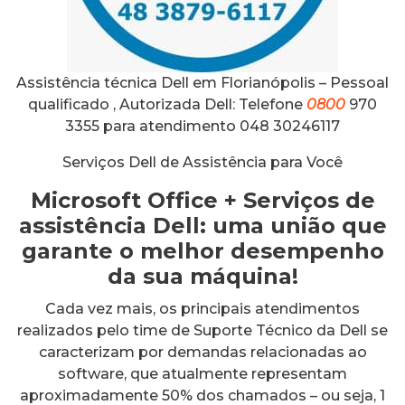
Assistência técnica Dell em Florianópolis – Pessoal
qualificado , Autorizada Dell: Telefone
0800
970
3355 para atendimento 048 30246117
Serviços Dell de Assistência para Você
Microsoft Office + Serviços de
assistência Dell: uma união que
garante o melhor desempenho
da sua máquina!
Cada vez mais, os principais atendimentos
realizados pelo time de Suporte Técnico da Dell se
caracterizam por demandas relacionadas ao
software, que atualmente representam
aproximadamente 50% dos chamados – ou seja, 1