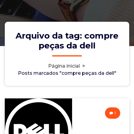
Arquivo da tag: compre
peças da dell
Página inicial
>
Posts marcados "compre peças da dell"
1