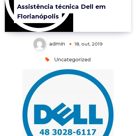
Assistência técnica Dell em
Florianópolis
admin
18, out, 2019
Uncategorized